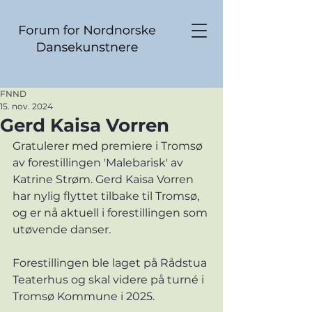
FNND
15. nov. 2024
Gerd Kaisa Vorren
Gratulerer med premiere i Tromsø 
av forestillingen 'Malebarisk' av 
Katrine Strøm. Gerd Kaisa Vorren 
har nylig flyttet tilbake til Tromsø, 
og er nå aktuell i forestillingen som 
utøvende danser. 
Forestillingen ble laget på Rådstua 
Teaterhus og skal videre på turné i 
Tromsø Kommune i 2025. 