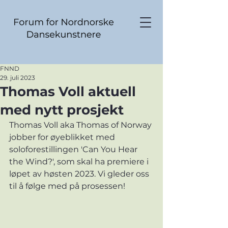
FNND
29. juli 2023
Thomas Voll aktuell
med nytt prosjekt
Thomas Voll aka Thomas of Norway 
jobber for øyeblikket med 
soloforestillingen 'Can You Hear 
the Wind?', som skal ha premiere i 
løpet av høsten 2023. Vi gleder oss 
til å følge med på prosessen! 