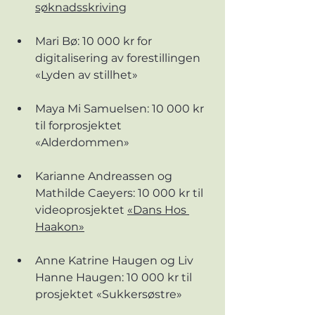
søknadsskriving
Mari Bø: 10 000 kr for 
digitalisering av forestillingen 
«Lyden av stillhet»
Maya Mi Samuelsen: 10 000 kr 
til forprosjektet 
«Alderdommen»
Karianne Andreassen og 
Mathilde Caeyers: 10 000 kr til 
videoprosjektet 
«Dans Hos 
Haakon»
Anne Katrine Haugen og Liv 
Hanne Haugen: 10 000 kr til 
prosjektet «Sukkersøstre»